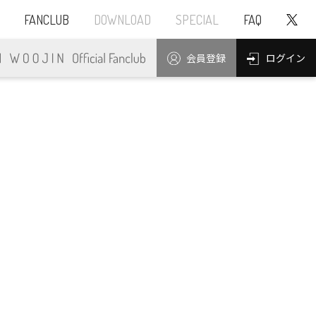
FANCLUB
DOWNLOAD
SPECIAL
FAQ
ログイン
会員登録