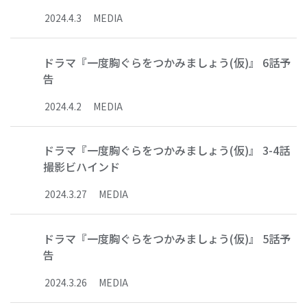
2024
.
4
.
3
MEDIA
ドラマ『一度胸ぐらをつかみましょう(仮)』 6話予
告
2024
.
4
.
2
MEDIA
ドラマ『一度胸ぐらをつかみましょう(仮)』 3-4話
撮影ビハインド
2024
.
3
.
27
MEDIA
ドラマ『一度胸ぐらをつかみましょう(仮)』 5話予
告
2024
.
3
.
26
MEDIA