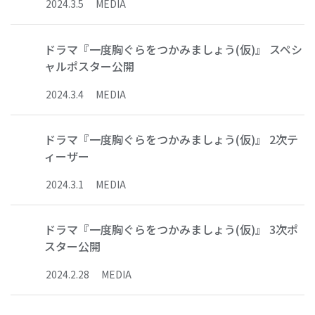
2024
.
3
.
5
MEDIA
ドラマ『一度胸ぐらをつかみましょう(仮)』 スペシ
ャルポスター公開
2024
.
3
.
4
MEDIA
ドラマ『一度胸ぐらをつかみましょう(仮)』 2次テ
ィーザー
2024
.
3
.
1
MEDIA
ドラマ『一度胸ぐらをつかみましょう(仮)』 3次ポ
スター公開
2024
.
2
.
28
MEDIA