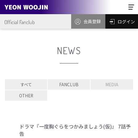
会員登録
ログイン
NEWS
すべて
FANCLUB
MEDIA
OTHER
ドラマ『一度胸ぐらをつかみましょう(仮)』 7話予
告