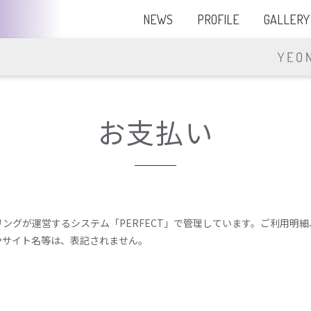
NEWS
PROFILE
GALLERY
お支払い
グが運営するシステム「PERFECT」で管理しています。ご利用明細、
やサイト名等は、表記されません。