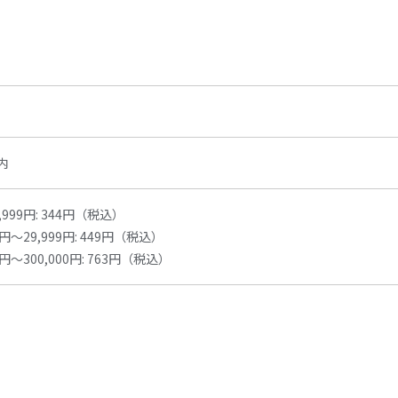
内
999円: 344円（税込）
円～29,999円: 449円（税込）
円～300,000円: 763円（税込）