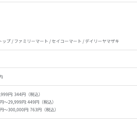
トップ / ファミリーマート / セイコーマート / デイリーヤマザキ
内
999円: 344円（税込）
円～29,999円: 449円（税込）
円～300,000円: 763円（税込）