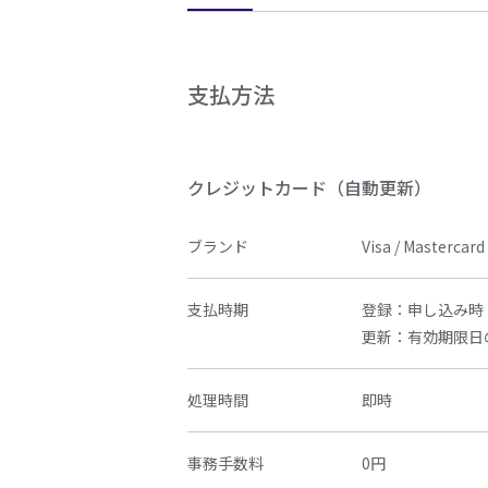
支払方法
クレジットカード（自動更新）
ブランド
Visa / Mastercar
支払時期
登録：申し込み時
更新：有効期限日
処理時間
即時
事務手数料
0円