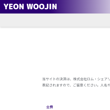
当サイトの決済は、株式会社ロム・シェアリン
表記されますので、ご留意ください。人名
会費