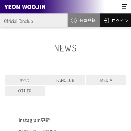
会員登録
ログイン
NEWS
すべて
FANCLUB
MEDIA
OTHER
Instagram更新