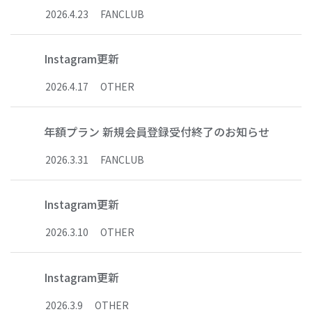
2026
.
4
.
23
FANCLUB
Instagram更新
2026
.
4
.
17
OTHER
年額プラン 新規会員登録受付終了のお知らせ
2026
.
3
.
31
FANCLUB
Instagram更新
2026
.
3
.
10
OTHER
Instagram更新
2026
.
3
.
9
OTHER