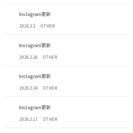
Instagram更新
2026
.
3
.
2
OTHER
Instagram更新
2026
.
2
.
26
OTHER
Instagram更新
2026
.
2
.
24
OTHER
Instagram更新
2026
.
2
.
17
OTHER