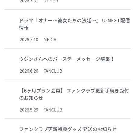
2026
.
7
.
31
OTHER
ドラマ『オナー～彼女たちの法廷～』 U-NEXT配信
情報
2026
.
7
.
10
MEDIA
ウジンさんへのバースデーメッセージ募集！
2026
.
6
.
26
FANCLUB
【6ヶ月プラン会員】 ファンクラブ更新手続き受付
のお知らせ
2026
.
5
.
29
FANCLUB
ファンクラブ更新特典グッズ 発送のお知らせ