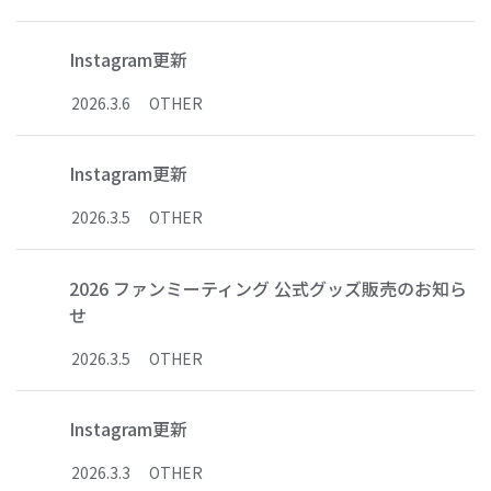
Instagram更新
2026
.
3
.
6
OTHER
Instagram更新
2026
.
3
.
5
OTHER
2026 ファンミーティング 公式グッズ販売のお知ら
せ
2026
.
3
.
5
OTHER
Instagram更新
2026
.
3
.
3
OTHER