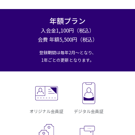
年額プラン
入会金1,100円（税込）
会費 年額5,500円（税込）
登録期間は毎年2月～となり、
1年ごとの更新となります。
オリジナル会員証
デジタル会員証