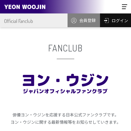
会員登録
ログイン
FANCLUB
俳優ヨン・ウジンを応援する日本公式ファンクラブです。
ヨン・ウジンに関する最新情報等をお知らせしていきます。