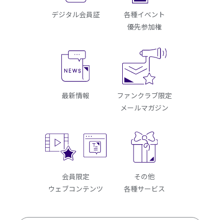
デジタル会員証
各種イベント
優先参加権
最新情報
ファンクラブ限定
メールマガジン
会員限定
その他
ウェブコンテンツ
各種サービス