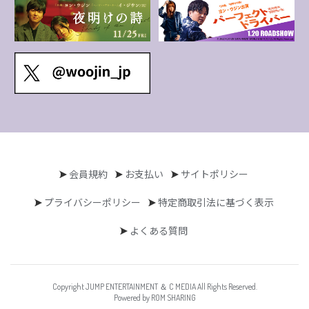
会員規約
お支払い
サイトポリシー
プライバシーポリシー
特定商取引法に基づく表示
よくある質問
Copyright JUMP ENTERTAINMENT ＆ C MEDIA All Rights Reserved.
Powered by ROM SHARING