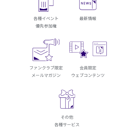
各種イベント
最新情報
優先参加権
ファンクラブ限定
会員限定
メールマガジン
ウェブコンテンツ
その他
各種サービス