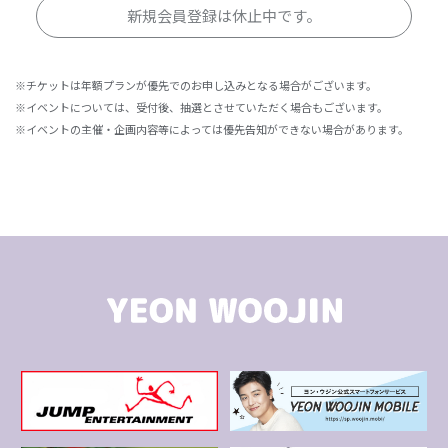
新規会員登録は休止中です。
※チケットは年額プランが優先でのお申し込みとなる場合がございます。
※イベントについては、受付後、抽選とさせていただく場合もございます。
※イベントの主催・企画内容等によっては優先告知ができない場合があります。