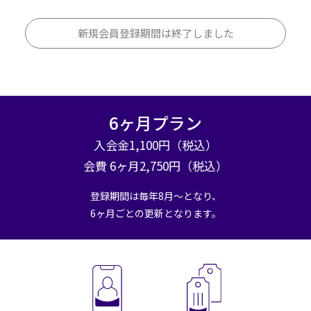
新規会員登録期間は終了しました
6ヶ月プラン
入会金1,100円（税込）
会費 6ヶ月2,750円（税込）
登録期間は毎年8月～となり、
6ヶ月ごとの更新となります。