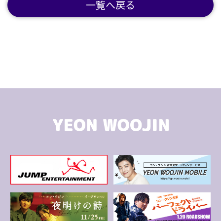
一覧へ戻る