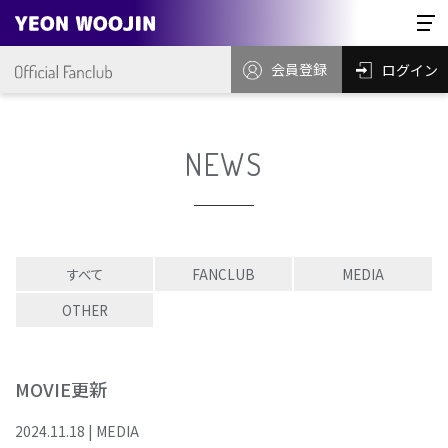
会員登録
ログイン
NEWS
すべて
FANCLUB
MEDIA
OTHER
MOVIE更新
2024
.
11
.
18
|
MEDIA