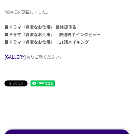
MOVIEを更新しました。
■ドラマ『貞淑なお仕事』 最終話予告
■ドラマ『貞淑なお仕事』 放送終了インタビュー
■ドラマ『貞淑なお仕事』 11話メイキング
[GALLERY]
よりご覧ください。