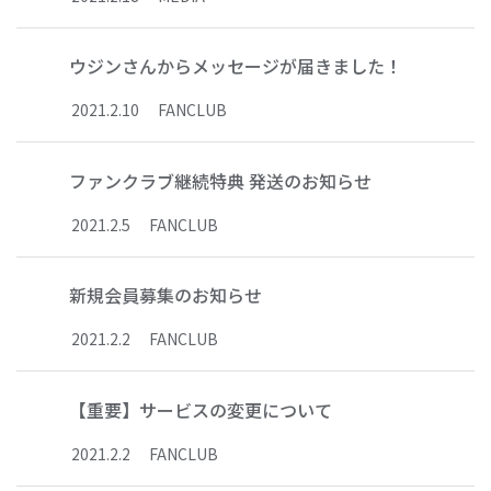
ウジンさんからメッセージが届きました！
2021
.
2
.
10
FANCLUB
ファンクラブ継続特典 発送のお知らせ
2021
.
2
.
5
FANCLUB
新規会員募集のお知らせ
2021
.
2
.
2
FANCLUB
【重要】サービスの変更について
2021
.
2
.
2
FANCLUB