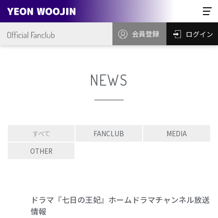
会員登録
ログイン
NEWS
すべて
FANCLUB
MEDIA
OTHER
ドラマ『七日の王妃』ホームドラマチャンネル放送
情報