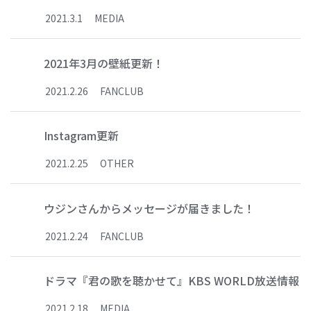
2021
.
3
.
1
MEDIA
2021年3月の壁紙更新！
2021
.
2
.
26
FANCLUB
Instagram更新
2021
.
2
.
25
OTHER
ウジンさんからメッセージが届きました！
2021
.
2
.
24
FANCLUB
ドラマ『君の歌を聴かせて』KBS WORLD放送情報
2021
.
2
.
18
MEDIA