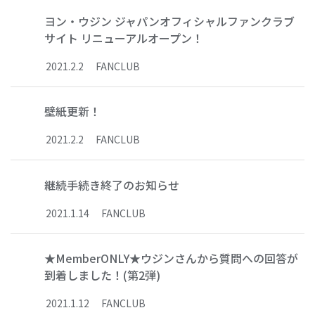
ヨン・ウジン ジャパンオフィシャルファンクラブ
サイト リニューアルオープン！
2021
.
2
.
2
FANCLUB
壁紙更新！
2021
.
2
.
2
FANCLUB
継続手続き終了のお知らせ
2021
.
1
.
14
FANCLUB
★MemberONLY★ウジンさんから質問への回答が
到着しました！(第2弾)
2021
.
1
.
12
FANCLUB