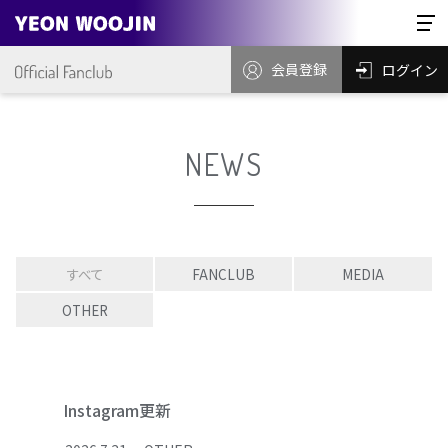
会員登録
ログイン
NEWS
すべて
FANCLUB
MEDIA
OTHER
Instagram更新