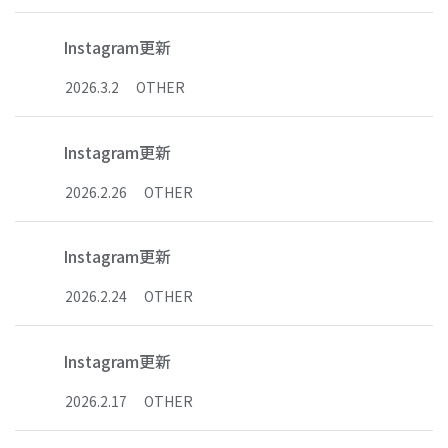
Instagram更新
2026
.
3
.
2
OTHER
Instagram更新
2026
.
2
.
26
OTHER
Instagram更新
2026
.
2
.
24
OTHER
Instagram更新
2026
.
2
.
17
OTHER