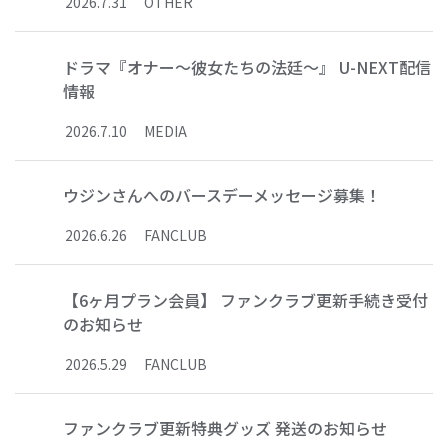
2026
.
7
.
31
OTHER
ドラマ『オナー～彼女たちの法廷～』 U-NEXT配信
情報
2026
.
7
.
10
MEDIA
ウジンさんへのバースデーメッセージ募集！
2026
.
6
.
26
FANCLUB
【6ヶ月プラン会員】 ファンクラブ更新手続き受付
のお知らせ
2026
.
5
.
29
FANCLUB
ファンクラブ更新特典グッズ 発送のお知らせ