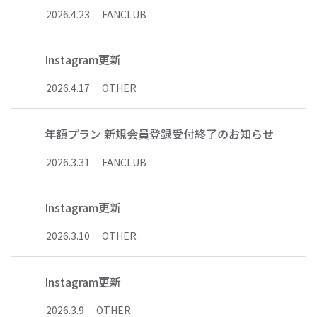
2026
.
4
.
23
FANCLUB
Instagram更新
2026
.
4
.
17
OTHER
年額プラン 新規会員登録受付終了のお知らせ
2026
.
3
.
31
FANCLUB
Instagram更新
2026
.
3
.
10
OTHER
Instagram更新
2026
.
3
.
9
OTHER