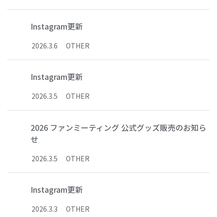
Instagram更新
2026
.
3
.
6
OTHER
Instagram更新
2026
.
3
.
5
OTHER
2026 ファンミーティング 公式グッズ販売のお知ら
せ
2026
.
3
.
5
OTHER
Instagram更新
2026
.
3
.
3
OTHER