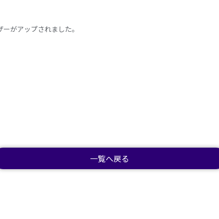
ーザーがアップされました。
一覧へ戻る