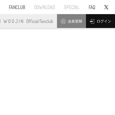
FANCLUB
DOWNLOAD
SPECIAL
FAQ
ログイン
会員登録