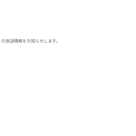
』の放送情報をお知らせします。