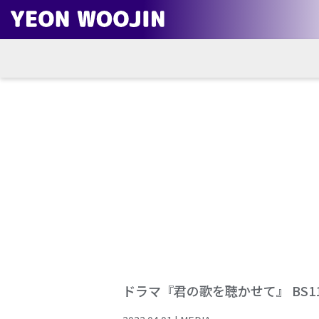
ドラマ『君の歌を聴かせて』 BS1