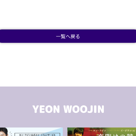
一覧へ戻る