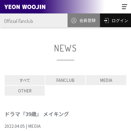
会員登録
ログイン
NEWS
すべて
FANCLUB
MEDIA
OTHER
ドラマ『39歳』 メイキング
2022
.
04
.
05
|
MEDIA