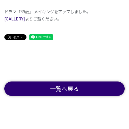
ドラマ『39歳』 メイキングをアップしました。
[GALLERY]
よりご覧ください。
一覧へ戻る