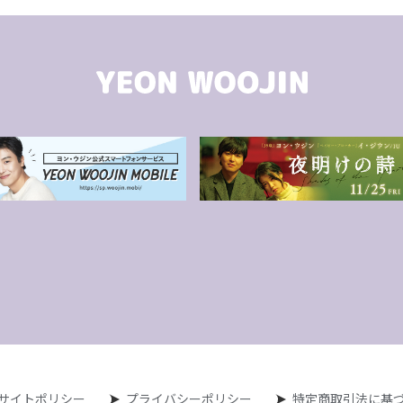
サイトポリシー
プライバシーポリシー
特定商取引法に基