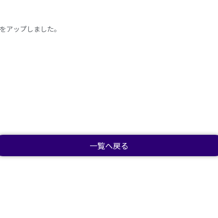
像をアップしました。
一覧へ戻る