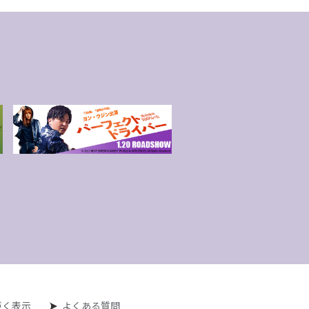
づく表示
よくある質問