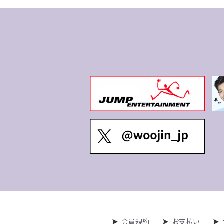
会員規約
お支払い