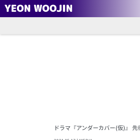
ドラマ『アンダーカバー(仮)』 