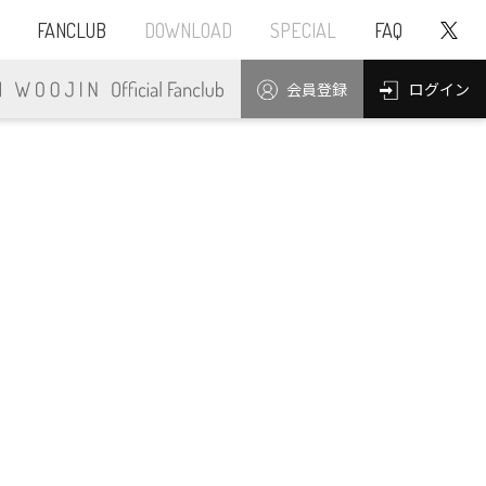
FANCLUB
DOWNLOAD
SPECIAL
FAQ
ログイン
会員登録