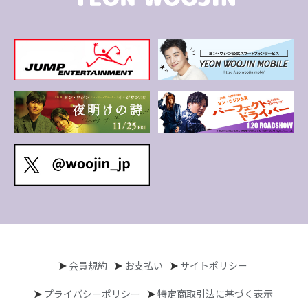
会員規約
お支払い
サイトポリシー
プライバシーポリシー
特定商取引法に基づく表示