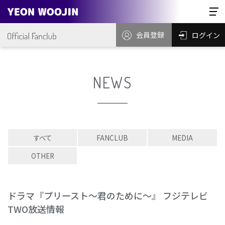
会員登録
ログイン
NEWS
すべて
FANCLUB
MEDIA
OTHER
ドラマ『プリースト～君のために～』 フジテレビ
TWO放送情報