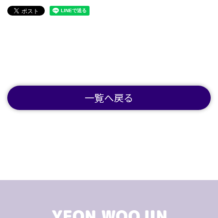
一覧へ戻る