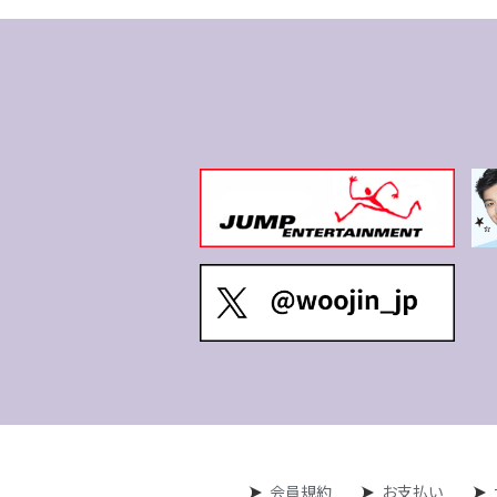
会員規約
お支払い