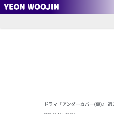
ドラマ『アンダーカバー(仮)』 