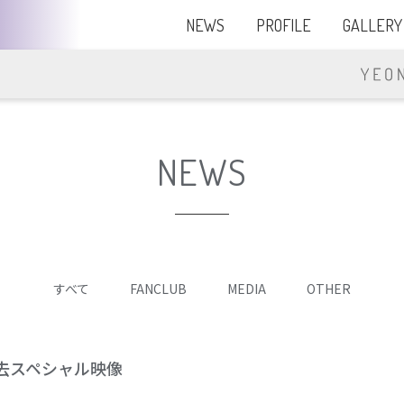
NEWS
PROFILE
GALLERY
NEWS
すべて
FANCLUB
MEDIA
OTHER
過去スペシャル映像