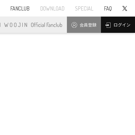
FANCLUB
DOWNLOAD
SPECIAL
FAQ
ログイン
会員登録