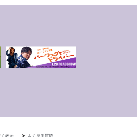
づく表示
よくある質問