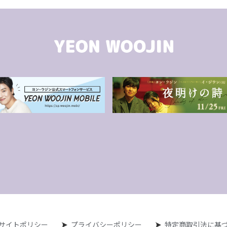
サイトポリシー
プライバシーポリシー
特定商取引法に基