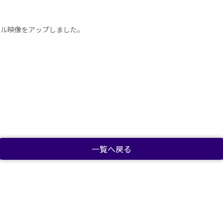
ャル映像をアップしました。
一覧へ戻る