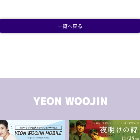
一覧へ戻る