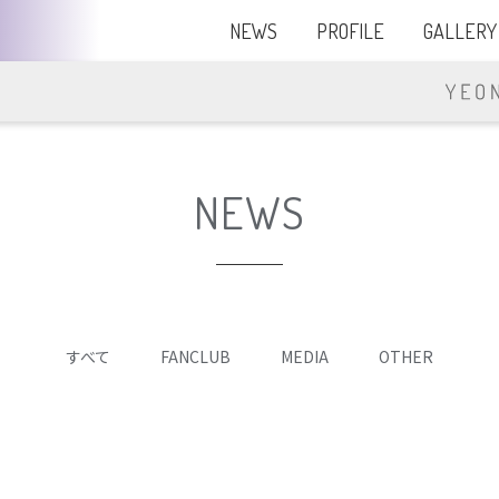
NEWS
PROFILE
GALLERY
NEWS
すべて
FANCLUB
MEDIA
OTHER