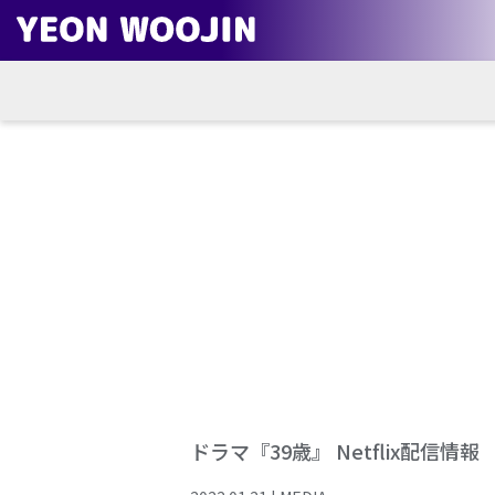
ドラマ『39歳』 Netflix配信情報