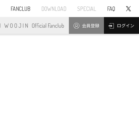
FANCLUB
DOWNLOAD
SPECIAL
FAQ
ログイン
会員登録