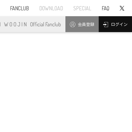
FANCLUB
DOWNLOAD
SPECIAL
FAQ
ログイン
会員登録