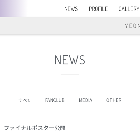
NEWS
PROFILE
GALLERY
NEWS
すべて
FANCLUB
MEDIA
OTHER
』 ファイナルポスター公開