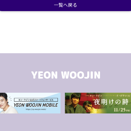
一覧へ戻る