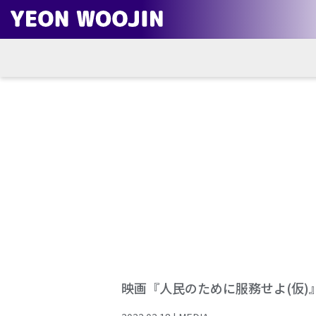
映画『人民のために服務せよ(仮)