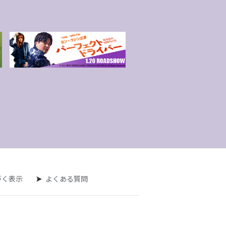
づく表示
よくある質問