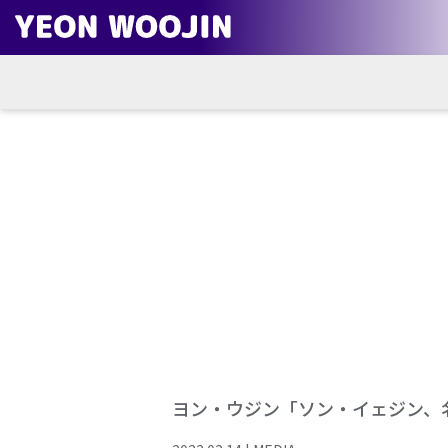
ヨン・ウジン「ソン・イェジン、