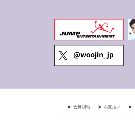
会員規約
お支払い