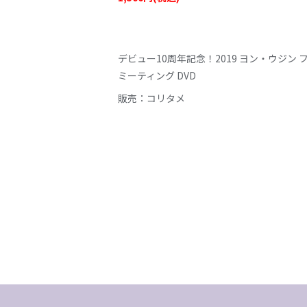
デビュー10周年記念！2019 ヨン・ウジン 
ミーティング DVD
販売：コリタメ