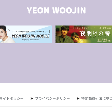
サイトポリシー
プライバシーポリシー
特定商取引法に基