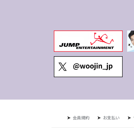
会員規約
お支払い