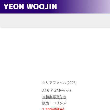
クリアファイル(2026)
A4サイズ3枚セット
※特典写真付き
販売：コリタメ
1,500円(税込)