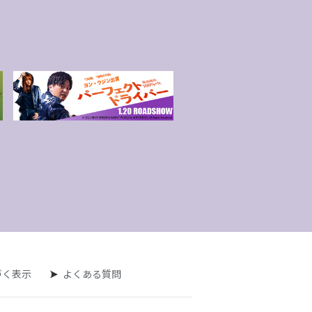
づく表示
よくある質問