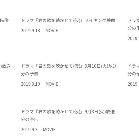
グ映像
ドラマ『君の歌を聴かせて(仮)』メイキング映像
ドラマ
分の
2019
.
9
.
18
MOVIE
2019
.
)放送
ドラマ『君の歌を聴かせて(仮)』9月10日(火)放送
ドラマ
分の予告
分の
2019
.
9
.
10
MOVIE
2019
.
ドラマ『君の歌を聴かせて(仮)』9月3日(火)放送
分の予告
2019
.
9
.
3
MOVIE