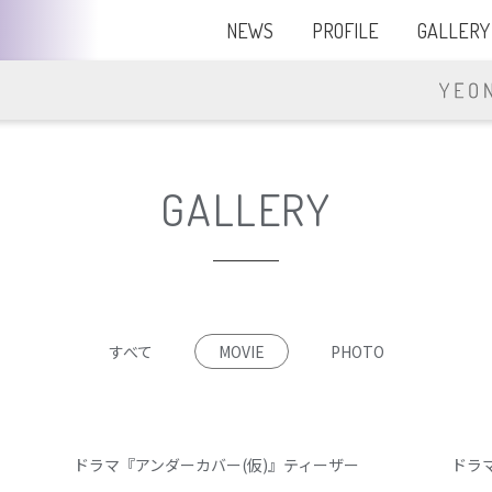
NEWS
PROFILE
GALLERY
GALLERY
すべて
MOVIE
PHOTO
ドラマ『アンダーカバー(仮)』ティーザー
ドラ