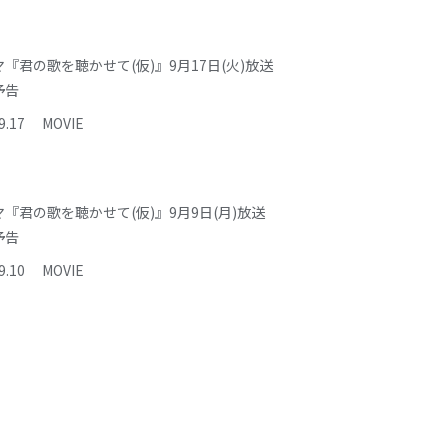
『君の歌を聴かせて(仮)』9月17日(火)放送
予告
9
.
17
MOVIE
『君の歌を聴かせて(仮)』9月9日(月)放送
予告
9
.
10
MOVIE