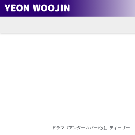
ドラマ『アンダーカバー(仮)』ティーザー