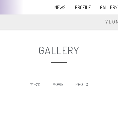
NEWS
PROFILE
GALLERY
GALLERY
すべて
MOVIE
PHOTO