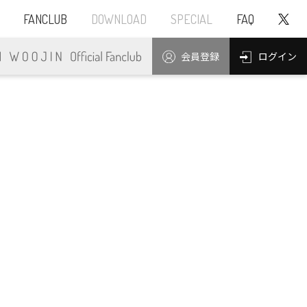
FANCLUB
DOWNLOAD
SPECIAL
FAQ
ログイン
会員登録