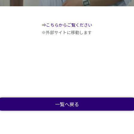
⇒こちらからご覧ください
※外部サイトに移動します
一覧へ戻る