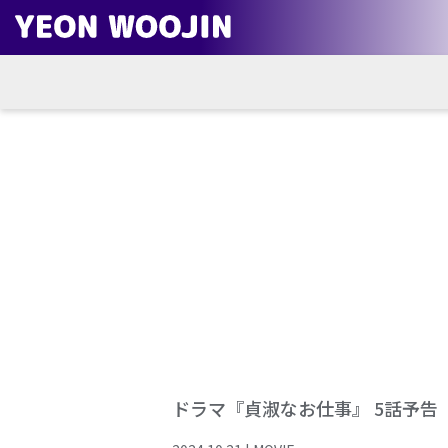
ドラマ『貞淑なお仕事』 5話予告