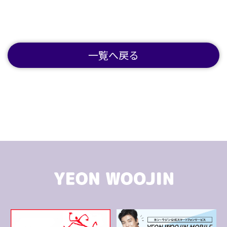
一覧へ戻る