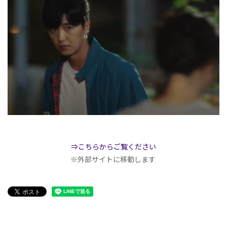
⇒こちらからご覧ください
※外部サイトに移動します