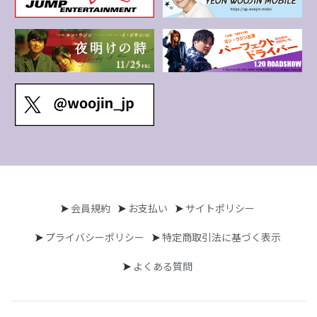
会員規約
お支払い
サイトポリシー
プライバシーポリシー
特定商取引法に基づく表示
よくある質問