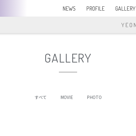
NEWS
PROFILE
GALLERY
GALLERY
すべて
MOVIE
PHOTO