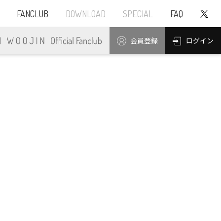
FANCLUB
DOWNLOAD
SPECIAL
FAQ
ログイン
会員登録