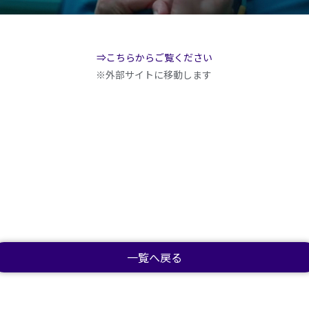
⇒こちらからご覧ください
※外部サイトに移動します
一覧へ戻る