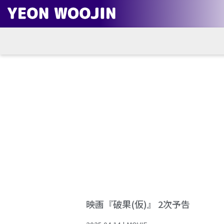
映画『破果(仮)』 2次予告