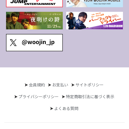
会員規約
お支払い
サイトポリシー
プライバシーポリシー
特定商取引法に基づく表示
よくある質問