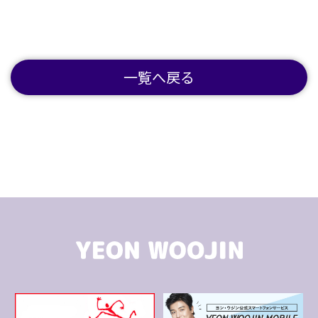
一覧へ戻る