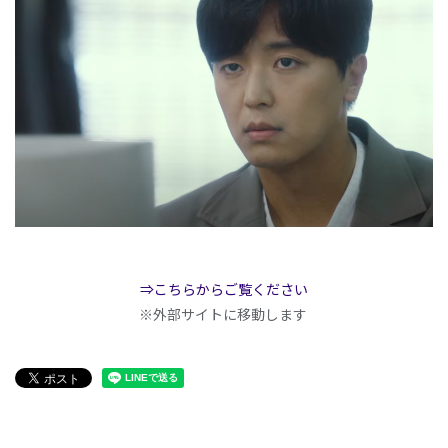
⇒こちらからご覧ください
※外部サイトに移動します