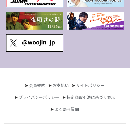
会員規約
お支払い
サイトポリシー
プライバシーポリシー
特定商取引法に基づく表示
よくある質問