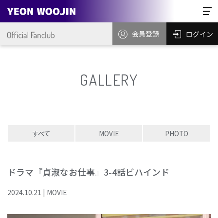
会員登録
ログイン
GALLERY
すべて
MOVIE
PHOTO
ドラマ『貞淑なお仕事』3-4話ビハインド
2024
.
10
.
21
|
MOVIE