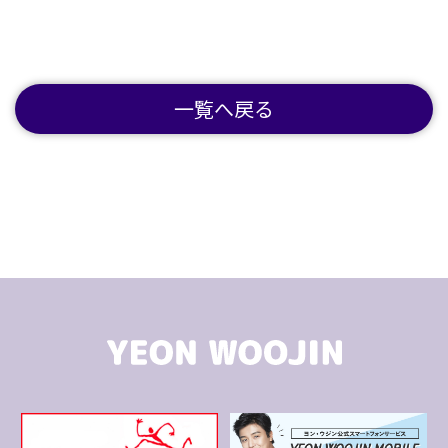
一覧へ戻る