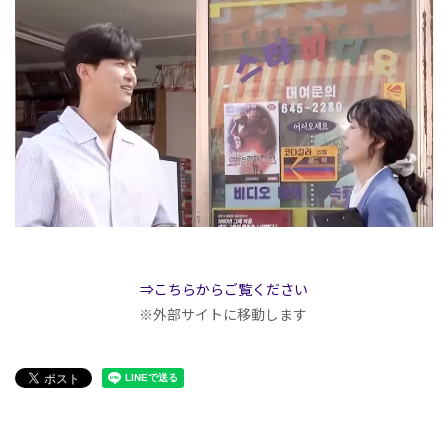
⇒こちらからご覧ください
※外部サイトに移動します