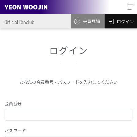
会員登録
ログイン
ログイン
あなたの会員番号・パスワードを入力してください
会員番号
パスワード