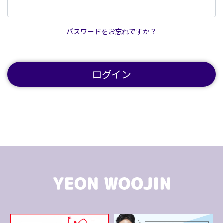
パスワードをお忘れですか？
ログイン