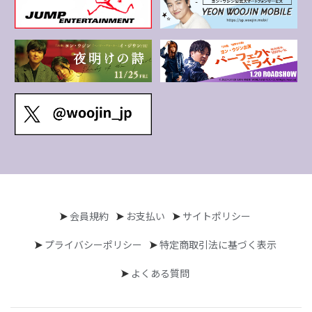
会員規約
お支払い
サイトポリシー
プライバシーポリシー
特定商取引法に基づく表示
よくある質問