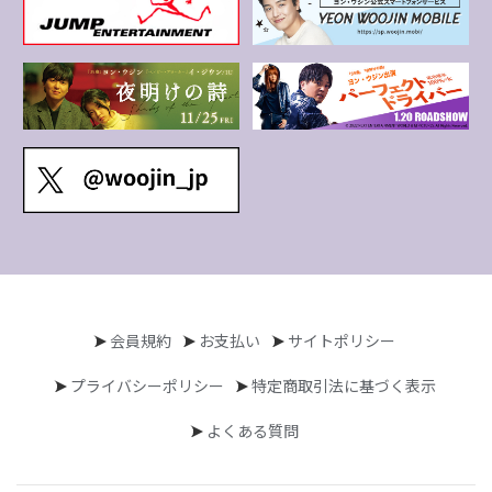
会員規約
お支払い
サイトポリシー
プライバシーポリシー
特定商取引法に基づく表示
よくある質問