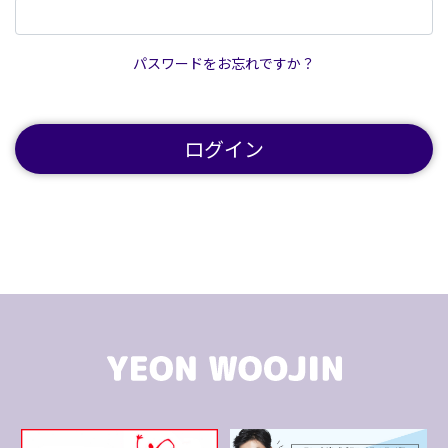
パスワードをお忘れですか？
ログイン