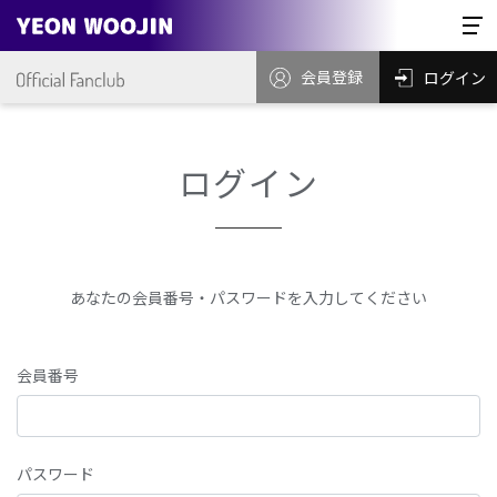
会員登録
ログイン
ログイン
あなたの会員番号・パスワードを入力してください
会員番号
パスワード