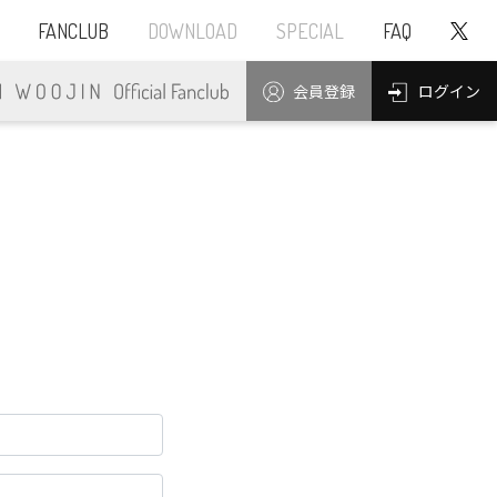
FANCLUB
DOWNLOAD
SPECIAL
FAQ
ログイン
会員登録