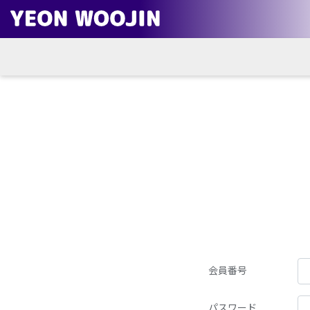
会員番号
パスワード