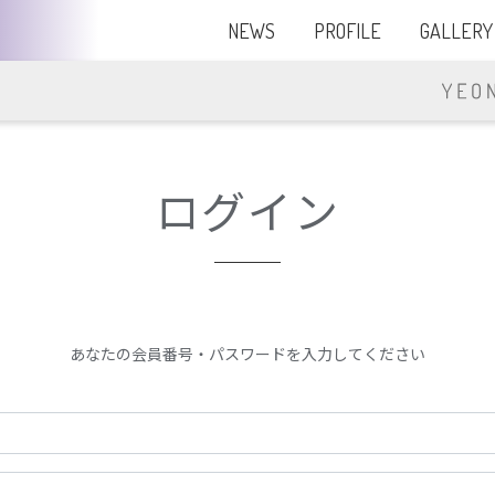
NEWS
PROFILE
GALLERY
ログイン
あなたの会員番号・パスワードを入力してください