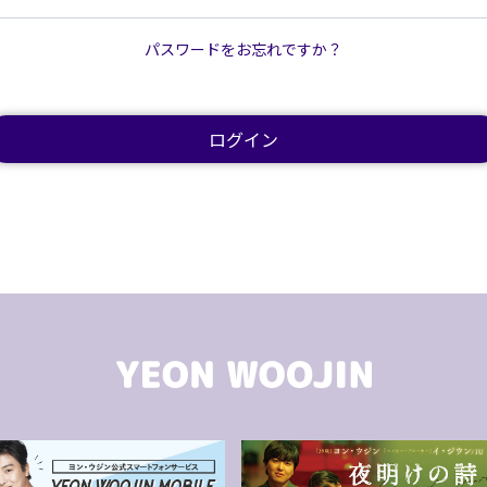
パスワードをお忘れですか？
ログイン