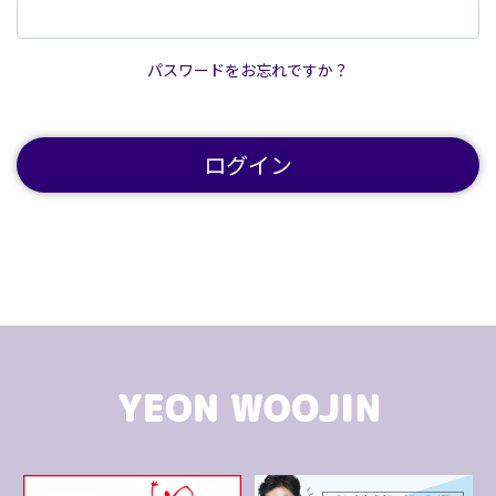
パスワードをお忘れですか？
ログイン