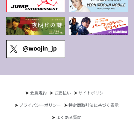
会員規約
お支払い
サイトポリシー
プライバシーポリシー
特定商取引法に基づく表示
よくある質問