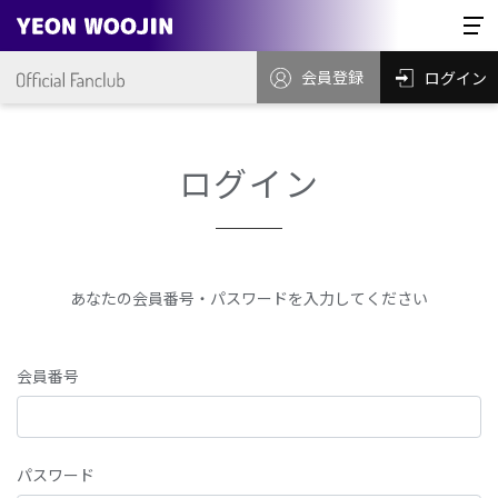
会員登録
ログイン
ログイン
あなたの会員番号・パスワードを入力してください
会員番号
パスワード