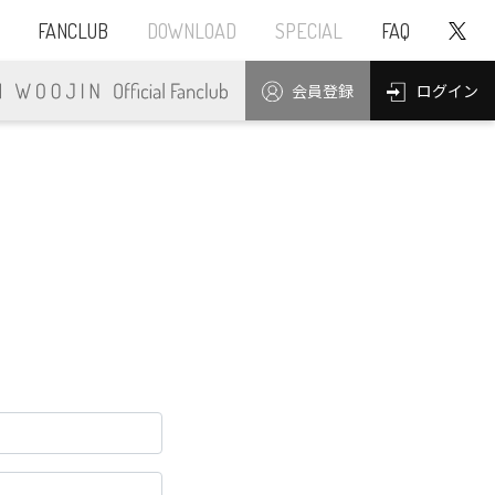
FANCLUB
DOWNLOAD
SPECIAL
FAQ
ログイン
会員登録