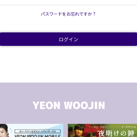
パスワードをお忘れですか？
ログイン