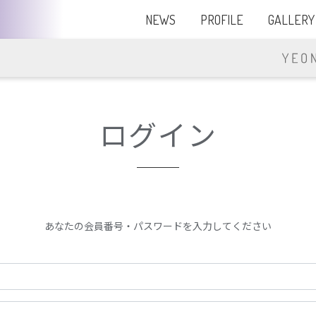
NEWS
PROFILE
GALLERY
ログイン
あなたの会員番号・パスワードを入力してください