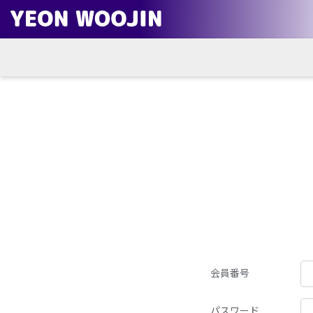
会員番号
パスワード